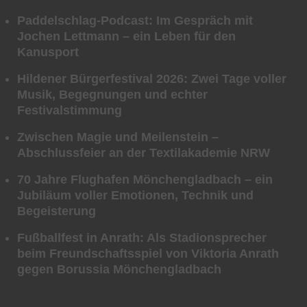
Paddelschlag-Podcast: Im Gespräch mit
Jochen Lettmann – ein Leben für den
Kanusport
Hildener Bürgerfestival 2026: Zwei Tage voller
Musik, Begegnungen und echter
Festivalstimmung
Zwischen Magie und Meilenstein –
Abschlussfeier an der Textilakademie NRW
70 Jahre Flughafen Mönchengladbach – ein
Jubiläum voller Emotionen, Technik und
Begeisterung
Fußballfest in Anrath: Als Stadionsprecher
beim Freundschaftsspiel von Viktoria Anrath
gegen Borussia Mönchengladbach