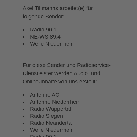
Axel Tillmanns arbeitet(e) für
folgende Sender:
Radio 90.1
NE-WS 89.4
Welle Niederrhein
Für diese Sender und Radioservice-
Dienstleister werden Audio- und
Online-Inhalte von uns erstellt:
Antenne AC
Antenne Niederrhein
Radio Wuppertal
Radio Siegen
Radio Neandertal
Welle Niederrhein