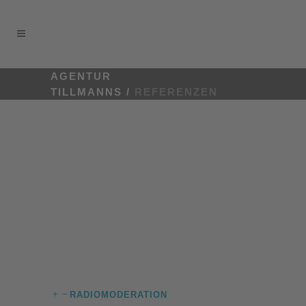
AGENTUR
TILLMANNS
/
REFERENZEN
RADIOMODERATION