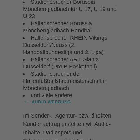
Stadionsprecher Borussia
Mönchengladbach für U 17, U 19 und
U 23
Hallensprecher Borussia
Mönchengladbach Handball
Hallensprecher RHEIN Vikings
Düsseldorf/Neuss (2.
Handballbundesliga und 3. Liga)
Hallensprecher ART Giants
Düsseldorf (Pro B Basketball)
Stadionsprecher der
Hallenfußballstadtmeisterschaft in
Mönchengladbach
und viele andere
AUDIO WERBUNG
Im Sender-, Agentur- bzw. direkten
Kundenauftrag erstellten wir Audio-
Inhalte, Radiospots und